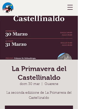
La Primavera del
Castellinaldo
dom 30 mar
  |  
Guarene
La seconda edizione de La Primavera del
Castellinaldo